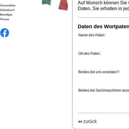
Auf Wunsch können Sie w
Gesamtliste
Daten. Sie erhalten in j
Gästebuch
Beteiligte
Presse
Daten des Wortpate
Name des Paten:
Ort des Paten:
Beides bei uns anzeigen?
Beides bei Suchmaschinen anz