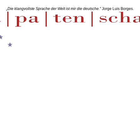
„Die klangvollste Sprache der Welt ist mir die deutsche.”
Jorge Luis Borges.