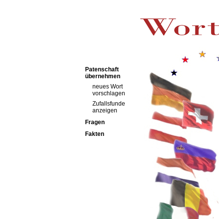
Patenschaft
übernehmen
neues Wort
vorschlagen
Zufallsfunde
anzeigen
Fragen
Fakten